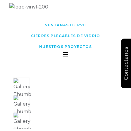
VENTANAS DE PVC
CIERRES PLEGABLES DE VIDRIO
NUESTROS PROYECTOS
Contáctanos