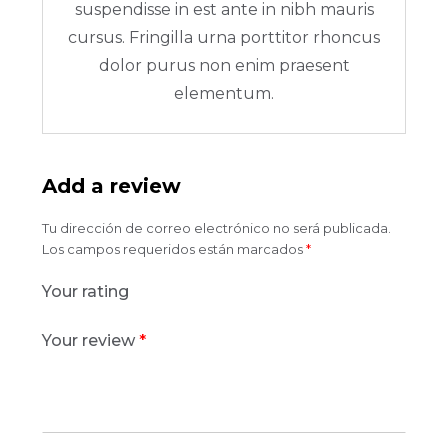
suspendisse in est ante in nibh mauris
cursus. Fringilla urna porttitor rhoncus
dolor purus non enim praesent
elementum.
Add a review
Tu dirección de correo electrónico no será publicada.
Los campos requeridos están marcados
*
Your rating
Your review
*