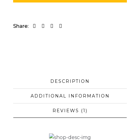
Share:
DESCRIPTION
ADDITIONAL INFORMATION
REVIEWS (1)