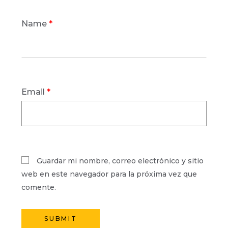
Name
*
Email
*
Guardar mi nombre, correo electrónico y sitio
web en este navegador para la próxima vez que
comente.