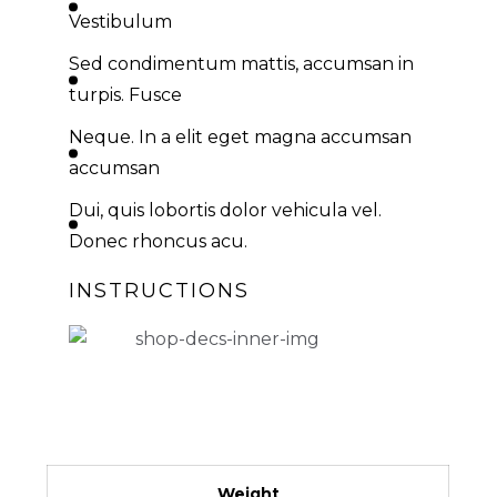
Vestibulum
Sed condimentum mattis, accumsan in
turpis. Fusce
Neque. In a elit eget magna accumsan
accumsan
Dui, quis lobortis dolor vehicula vel.
Donec rhoncus acu.
INSTRUCTIONS
Weight