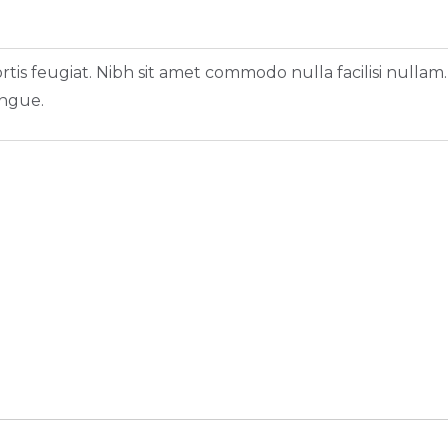
rtis feugiat. Nibh sit amet commodo nulla facilisi nullam.
ngue.