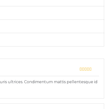
uris ultrices. Condimentum mattis pellentesque id