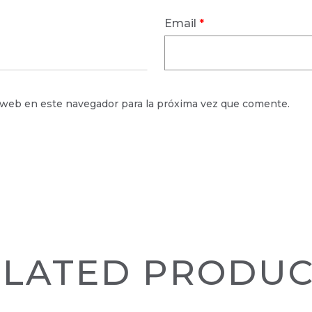
Email
*
o web en este navegador para la próxima vez que comente.
ELATED PRODUC