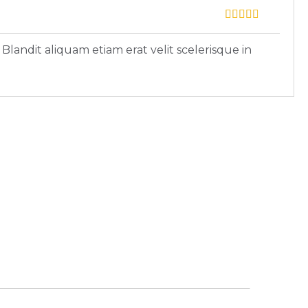
 Blandit aliquam etiam erat velit scelerisque in