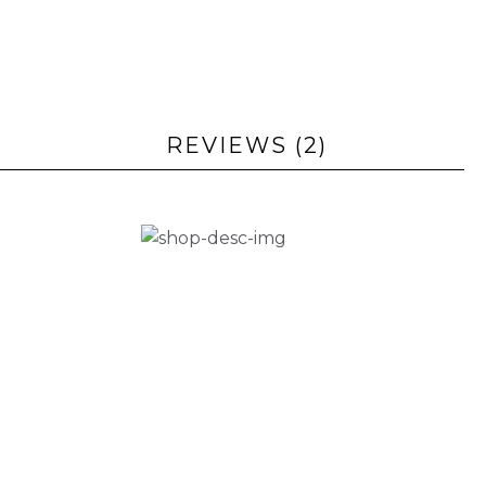
REVIEWS (2)