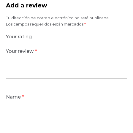
Add a review
Tu dirección de correo electrónico no será publicada.
Los campos requeridos están marcados
*
Your rating
Your review
*
Name
*