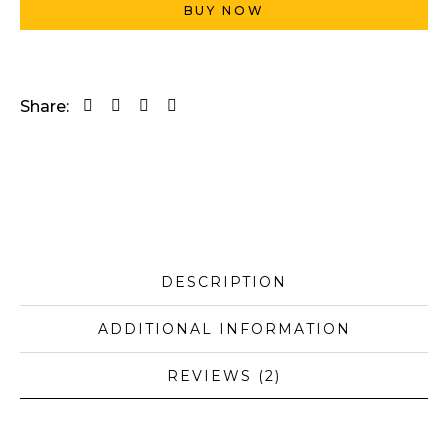
BUY NOW
Share:
DESCRIPTION
ADDITIONAL INFORMATION
REVIEWS (2)