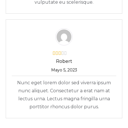
vulputate eu scelerisque.
Robert
Mayo 5, 2023
Nunc eget lorem dolor sed viverra ipsum
nunc aliquet. Consectetur a erat nam at
lectus urna. Lectus magna fringilla urna
porttitor rhoncus dolor purus.