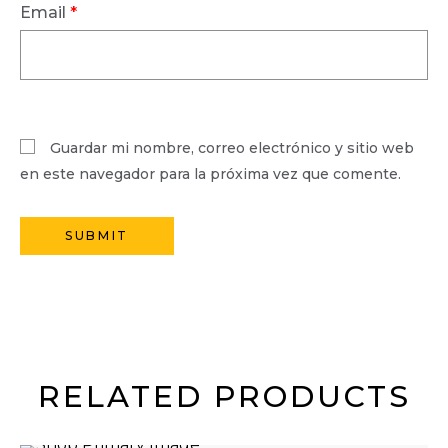
Email
*
Guardar mi nombre, correo electrónico y sitio web
en este navegador para la próxima vez que comente.
RELATED PRODUCTS