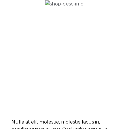
Nulla at elit molestie, molestie lacus in,