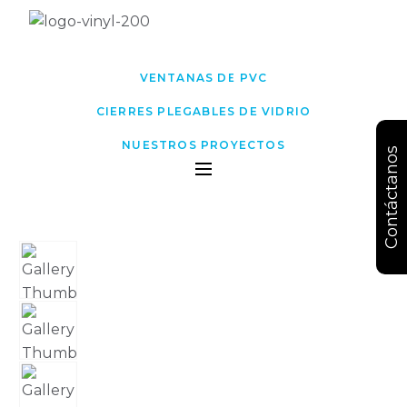
VENTANAS DE PVC
CIERRES PLEGABLES DE VIDRIO
NUESTROS PROYECTOS
Contáctanos