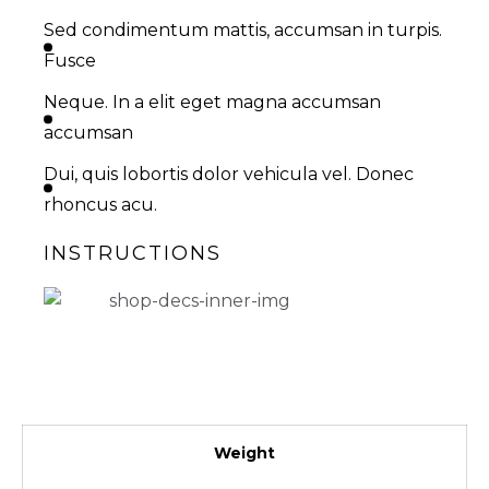
Sed condimentum mattis, accumsan in turpis.
Fusce
Neque. In a elit eget magna accumsan
accumsan
Dui, quis lobortis dolor vehicula vel. Donec
rhoncus acu.
INSTRUCTIONS
Weight