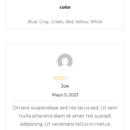
color
Blue, Gray, Green, Red, Yellow, White
Joe
Mayo 5, 2023
Ornare suspendisse sed nisi lacus sed. Ut sem
nulla pharetra diam sit amet nisl suscipit
adipiscing. Ut venenatis tellus in metus