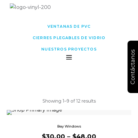
VENTANAS DE PVC
CIERRES PLEGABLES DE VIDRIO
NUESTROS PROYECTOS
Contáctanos
Showing 1–9 of 12 results
Bay Windows
$
30.00
–
$
48.00