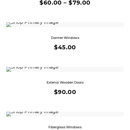
$
60.00
–
$
79.00
Dormer Windows
$
45.00
Exterior Wooden Doors
$
90.00
Fiberglass Windows