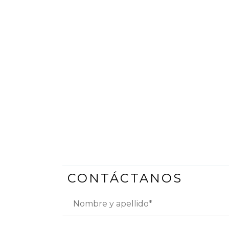
CONTÁCTANOS