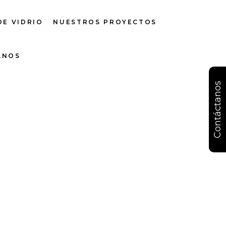
DE VIDRIO
NUESTROS PROYECTOS
ANOS
Contáctanos