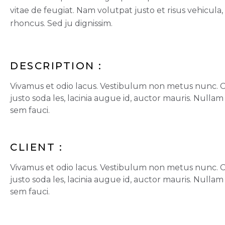
vitae de feugiat. Nam volutpat justo et risus vehicula,
rhoncus. Sed ju dignissim.
DESCRIPTION :
Vivamus et odio lacus. Vestibulum non metus nunc.
justo soda les, lacinia augue id, auctor mauris. Nullam
sem fauci.
CLIENT :
Vivamus et odio lacus. Vestibulum non metus nunc.
justo soda les, lacinia augue id, auctor mauris. Nullam
sem fauci.