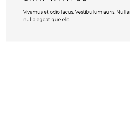
Vivamus et odio lacus. Vestibulum auris. Nulla
nulla egeat que elit.