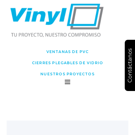
Contáctanos
VENTANAS DE PVC
CIERRES PLEGABLES DE VIDRIO
NUESTROS PROYECTOS