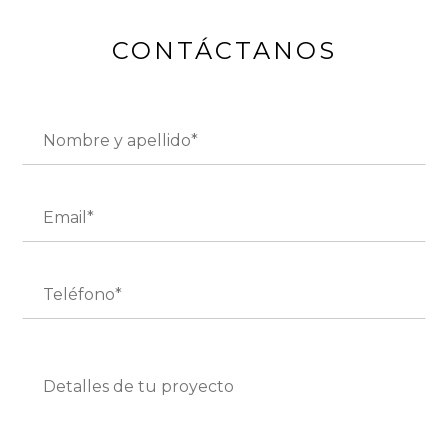
CONTÁCTANOS