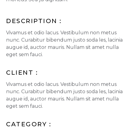
DESCRIPTION :
Vivamus et odio lacus. Vestibulum non metus
nunc. Curabitur bibendum justo soda les, lacinia
augue id, auctor mauris. Nullam sit amet nulla
eget sem fauci.
CLIENT :
Vivamus et odio lacus. Vestibulum non metus
nunc. Curabitur bibendum justo soda les, lacinia
augue id, auctor mauris. Nullam sit amet nulla
eget sem fauci.
CATEGORY :