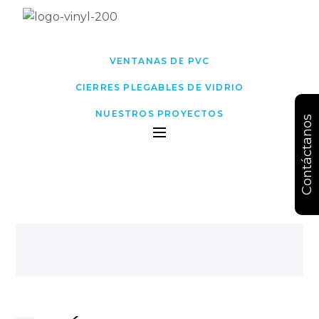
VENTANAS DE PVC
CIERRES PLEGABLES DE VIDRIO
NUESTROS PROYECTOS
Contáctanos